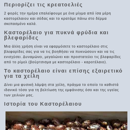
Περιορίζει τις κρεατοελιές
2 φορές την ημέρα επαλείφουμε με ένα μίγμα από ίσα μέρη
καστορέλαιου και σόδας και το κρατάμε πάνω στο δέρμα
σκεπασμένο καλά.
Καστορέλαιο για πυκνά φρύδια και
βλεφαρίδες
Μια άλλη χρήση είναι να εφαρμόσετε το καστορέλαιο στις
βλεφαρίδες σας για να τις βοηθήσει να πυκνώσουν και να τις
ενισχύσει. Δυναμώνει, μεγαλώνει και προστατεύει τις βλεφαρίδες
από το ρίμελ (βούρτσισμα με καστορέλαιο - καροτέλαιο).
Το καστορέλαιο είναι επίσης εξαιρετικό
για τα χείλη
Δίνει μια φυσική λάμψη στα χείλη, πράγμα το οποίο το καθιστά
ιδανικό τόσο για τη βελτίωση της εμφάνισης όσο και της υγείας
των χειλιών μας.
Ιστορία του Καστορέλαιου