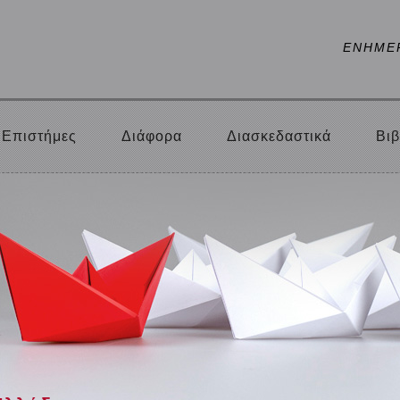
ΕΝΗΜΕ
Επιστήμες
Διάφορα
Διασκεδαστικά
Βιβ