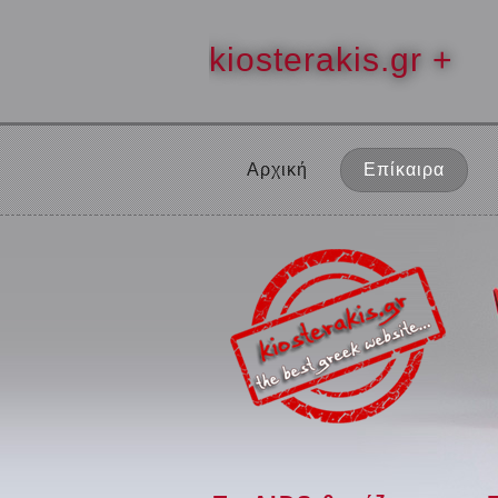
kiosterakis.gr +
Αρχική
Επίκαιρα