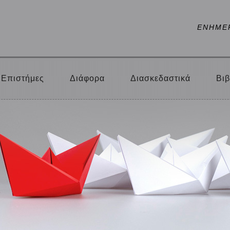
ΕΝΗΜΕ
Επιστήμες
Διάφορα
Διασκεδαστικά
Βιβ