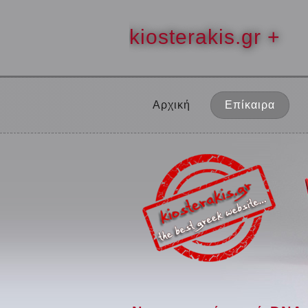
kiosterakis.gr +
Αρχική
Επίκαιρα