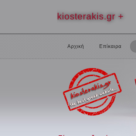
kiosterakis.gr +
Αρχική
Επίκαιρα