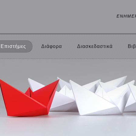
ΕΝΗΜΕ
Επιστήμες
Διάφορα
Διασκεδαστικά
Βιβ