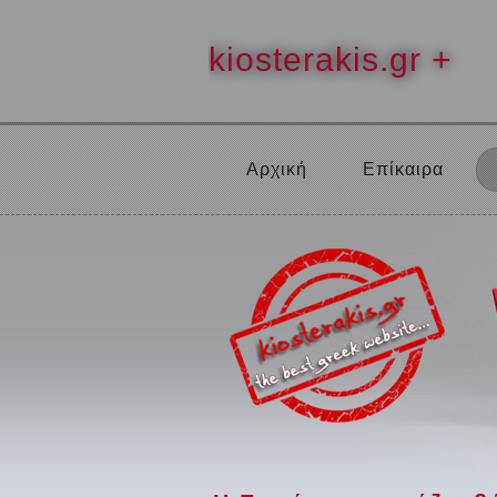
kiosterakis.gr +
Αρχική
Επίκαιρα