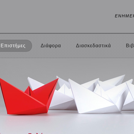
ΕΝΗΜΕ
Επιστήμες
Διάφορα
Διασκεδαστικά
Βιβ