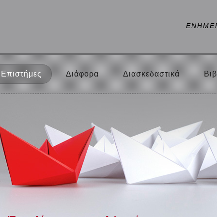
ΕΝΗΜΕ
Επιστήμες
Διάφορα
Διασκεδαστικά
Βιβ