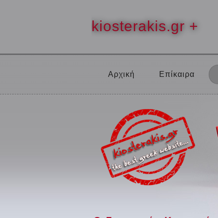
kiosterakis.gr +
Αρχική
Επίκαιρα