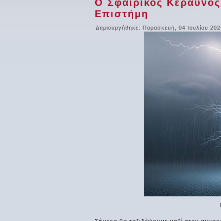
Ο Σφαιρικός Κεραυνός
Επιστήμη
Δημιουργήθηκε: Παρασκευή, 04 Ιουλίου 202