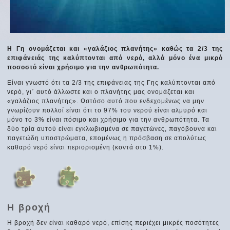
Η Γη ονομάζεται και «γαλάζιος πλανήτης» καθώς τα 2/3 της
επιφάνειάς της καλύπτονται από νερό, αλλά μόνο ένα μικρό
ποσοστό είναι χρήσιμο για την ανθρωπότητα.
Είναι γνωστό ότι τα 2/3 της επιφάνειας της Γης καλύπτονται από
νερό, γι΄ αυτό άλλωστε και ο πλανήτης μας ονομάζεται και
«γαλάζιος πλανήτης». Ωστόσο αυτό που ενδεχομένως να μην
γνωρίζουν πολλοί είναι ότι το 97% του νερού είναι αλμυρό και
μόνο το 3% είναι πόσιμο και χρήσιμο για την ανθρωπότητα. Τα
δύο τρία αυτού είναι εγκλωβισμένα σε παγετώνες, παγόβουνα και
παγετώδη υποστρώματα, επομένως η πρόσβαση σε απολύτως
καθαρό νερό είναι περιορισμένη (κοντά στο 1%).
Η βροχή
Η βροχή δεν είναι καθαρό νερό, επίσης περιέχει μικρές ποσότητες