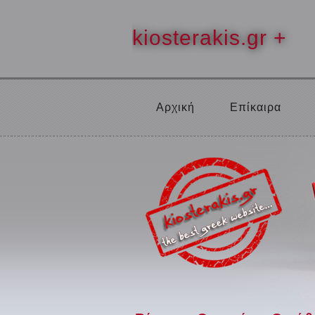
kiosterakis.gr +
Αρχική
Επίκαιρα