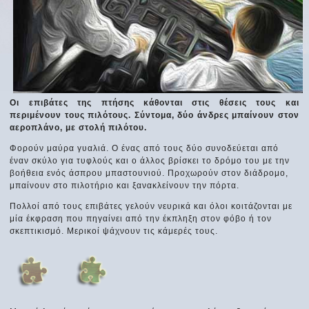
Οι επιβάτες της πτήσης κάθονται στις θέσεις τους και
περιμένουν τους πιλότους. Σύντομα, δύο άνδρες μπαίνουν στον
αεροπλάνο, με στολή πιλότου.
Φορούν μαύρα γυαλιά. Ο ένας από τους δύο συνοδεύεται από
έναν σκύλο για τυφλούς και ο άλλος βρίσκει το δρόμο του με την
βοήθεια ενός άσπρου μπαστουνιού. Προχωρούν στον διάδρομο,
μπαίνουν στο πιλοτήριο και ξανακλείνουν την πόρτα.
Πολλοί από τους επιβάτες γελούν νευρικά και όλοι κοιτάζονται με
μία έκφραση που πηγαίνει από την έκπληξη στον φόβο ή τον
σκεπτικισμό. Μερικοί ψάχνουν τις κάμερές τους.