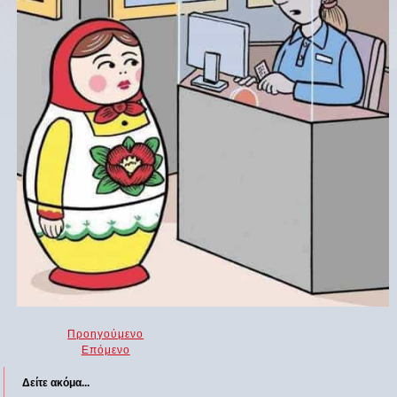
Προηγούμενο
Επόμενο
Δείτε ακόμα...