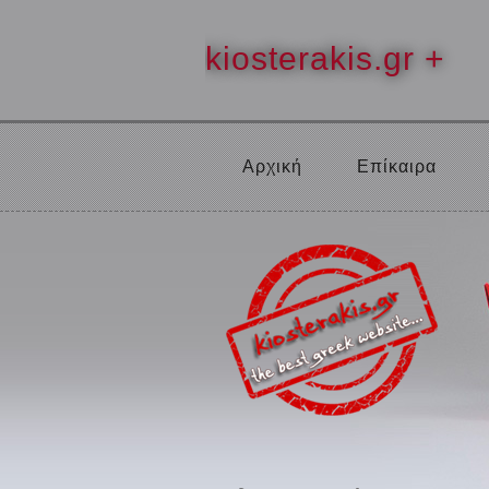
kiosterakis.gr +
Αρχική
Επίκαιρα