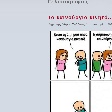
Γελοιογραφίες
Το καινούργιο κινητό..
Δημιουργήθηκε: Σάββατο, 14 Ιανουαρίου 20