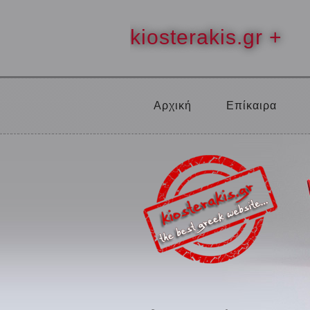
kiosterakis.gr +
Αρχική
Επίκαιρα