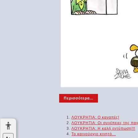
Περισσότερα...
ΛΟΥΚΡΗΤΙΑ: Ο καναπές!
ΛΟΥΚΡΗΤΙΑ: Οι συνέπειες της παγ
ΛΟΥΚΡΗΤΙΑ: Η καλή εντύπωση!!!
Το καινούργιο κινητό...