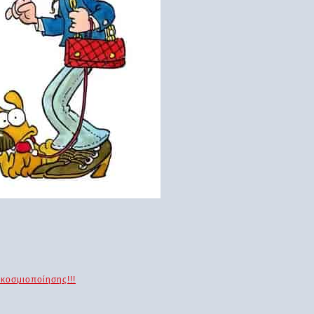
κοσμιοποίησης!!!