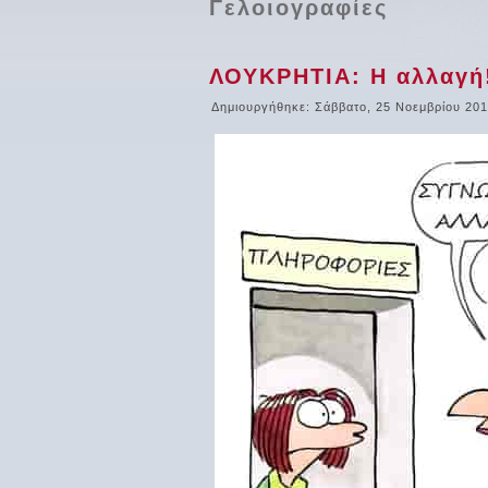
Γελοιογραφίες
ΛΟΥΚΡΗΤΙΑ: Η αλλαγή
Δημιουργήθηκε: Σάββατο, 25 Νοεμβρίου 201