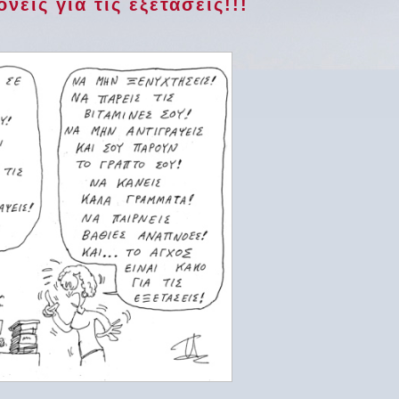
είς για τις εξετάσεις!!!