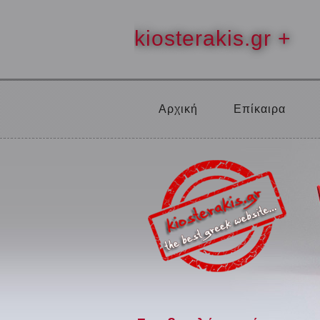
kiosterakis.gr +
Αρχική
Επίκαιρα