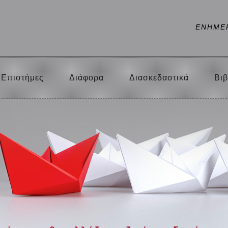
ΕΝΗΜΕ
Επιστήμες
Διάφορα
Διασκεδαστικά
Βιβ