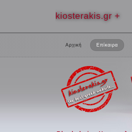
kiosterakis.gr +
Αρχική
Επίκαιρα