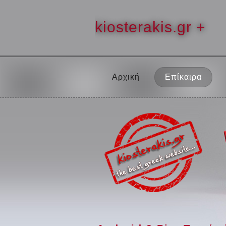
kiosterakis.gr +
Αρχική
Επίκαιρα