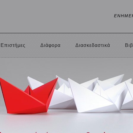
ΕΝΗΜΕ
Επιστήμες
Διάφορα
Διασκεδαστικά
Βιβ