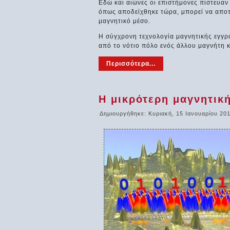
Εδώ και αιώνες οι επιστήμονες πίστευαν
όπως αποδείχθηκε τώρα, μπορεί να αποτ
μαγνητικό μέσο.
Η σύγχρονη τεχνολογία μαγνητικής εγγρα
από το νότιο πόλο ενός άλλου μαγνήτη κ
Περισσότερα...
Η μικρότερη μαγνητικ
Δημιουργήθηκε: Κυριακή, 15 Ιανουαρίου 20