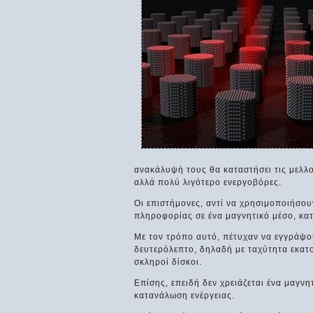
ανακάλυψή τους θα καταστήσει τις μελλ
αλλά πολύ λιγότερο ενεργοβόρες.
Οι επιστήμονες, αντί να χρησιμοποιήσου
πληροφορίας σε ένα μαγνητικό μέσο, κα
Με τον τρόπο αυτό, πέτυχαν να εγγράψο
δευτερόλεπτο, δηλαδή με ταχύτητα εκατ
σκληροί δίσκοι.
Επίσης, επειδή δεν χρειάζεται ένα μαγνη
κατανάλωση ενέργειας.