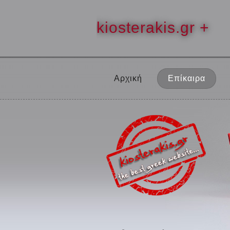
kiosterakis.gr +
Αρχική
Επίκαιρα