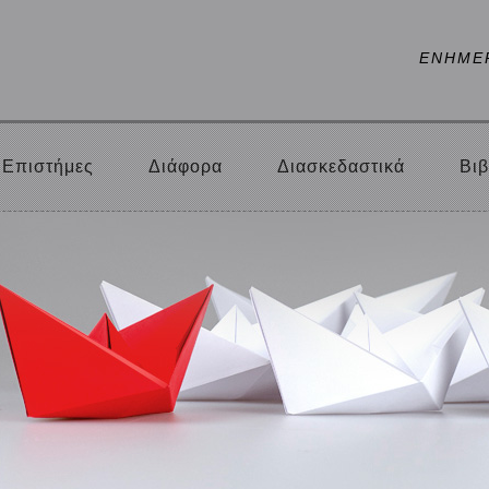
ΕΝΗΜΕ
Επιστήμες
Διάφορα
Διασκεδαστικά
Βιβ