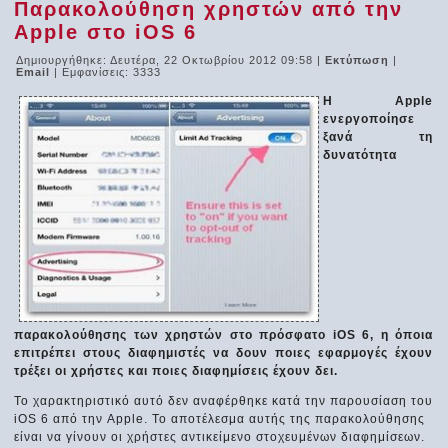
Παρακολούθηση χρηστών από την
Apple στο iOS 6
Δημιουργήθηκε: Δευτέρα, 22 Οκτωβρίου 2012 09:58
|
Εκτύπωση
|
Email
| Εμφανίσεις: 3333
Η Apple
ενεργοποίησε
ξανά τη
δυνατότητα
παρακολούθησης των χρηστών στο πρόσφατο iOS 6, η όποια
επιτρέπει στους διαφημιστές να δουν ποιες εφαρμογές έχουν
τρέξει οι χρήστες και ποιες διαφημίσεις έχουν δει.
Το χαρακτηριστικό αυτό δεν αναφέρθηκε κατά την παρουσίαση του
iOS 6 από την Apple. Το αποτέλεσμα αυτής της παρακολούθησης
είναι να γίνουν οι χρήστες αντικείμενο στοχευμένων διαφημίσεων.