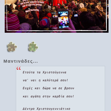
Μαντινάδες...
Ετούτα τα Χριστούγεννα
να' ναι η καλύτερά σου!
Ευχές και δώρα να σε βρουν
και αγάπη στην καρδία σου!
Δέντρο Χριστουγεννιάτικο