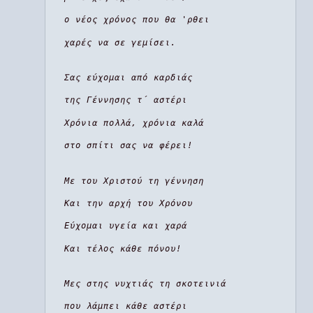
ο νέος χρόνος που θα 'ρθει
χαρές να σε γεμίσει.
Σας εύχομαι από καρδιάς
της Γέννησης τ΄ αστέρι
Χρόνια πολλά, χρόνια καλά
στο σπίτι σας να φέρει!
Με του Χριστού τη γέννηση
Και την αρχή του Χρόνου
Εύχομαι υγεία και χαρά
Και τέλος κάθε πόνου!
Μες στης νυχτιάς τη σκοτεινιά
που λάμπει κάθε αστέρι