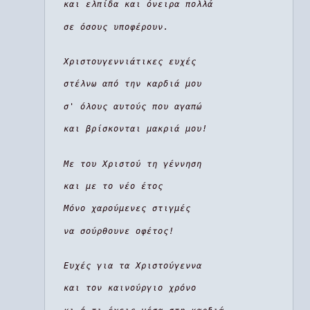
και ελπίδα και όνειρα πολλά
σε όσους υποφέρουν.
Χριστουγεννιάτικες ευχές
στέλνω από την καρδιά μου
σ' όλους αυτούς που αγαπώ
και βρίσκονται μακριά μου!
Με του Χριστού τη γέννηση
και με το νέο έτος
Μόνο χαρούμενες στιγμές
να σούρθουνε οφέτος!
Ευχές για τα Χριστούγεννα
και τον καινούργιο χρόνο