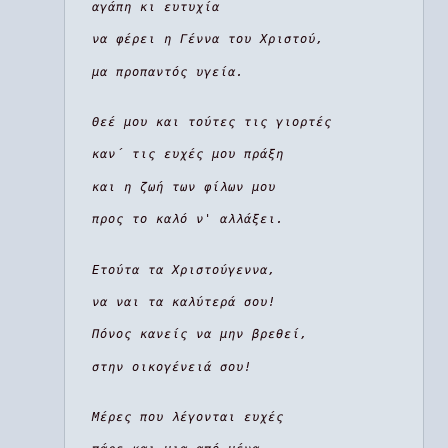
αγάπη κι ευτυχία
να φέρει η Γέννα του Χριστού,
μα προπαντός υγεία.
Θεέ μου και τούτες τις γιορτές
καν΄ τις ευχές μου πράξη
και η ζωή των φίλων μου
προς το καλό ν' αλλάξει.
Ετούτα τα Χριστούγεννα,
να ναι τα καλύτερά σου!
Πόνος κανείς να μην βρεθεί,
στην οικογένειά σου!
Μέρες που λέγονται ευχές