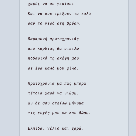
χαρές να σε γεμίσει
Και να σου τρέξουν τα καλά
σαν το νερό στη βρύση.
Παραμονή πρωτοχρονιάς
από καρδιάς θα στείλω
ποδαρικό τη σκέψη μου
σε ένα καλό μου φίλο.
Πρωτοχρονιά μα πως μπορώ
τέτοια χαρά να νιώσω,
αν δε σου στείλω μήνυμα
τις ευχές μου να σου δώσω.
Ελπίδα, γέλιο και χαρά,