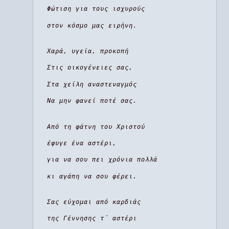
Φώτιση για τους ισχυρούς
στον κόσμο μας ειρήνη.
Χαρά, υγεία, προκοπή
Στις οικογένειες σας,
Στα χείλη αναστεναγμός
Να μην φανεί ποτέ σας.
Από τη φάτνη του Χριστού
έφυγε ένα αστέρι,
για να σου πει χρόνια πολλά
κι αγάπη να σου φέρει.
Σας εύχομαι από καρδιάς
της Γέννησης τ΄ αστέρι