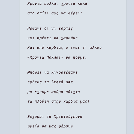
Χρόνια πολλά, χρόνια καλά
στο σπίτι σας να φέρει!
Ήρθανε οι γι εορτές
και πρέπει να χαρούμε
Και από καρδιάς ο ένας τ' αλλού
«Χρόνια Πολλά!» να πούμε.
Μπορεί να λιγοστέψανε
εφέτος τα λεφτά μας
μα έχουμε ακόμα άθιχτα
τα πλούτη στην καρδιά μας!
Εύχομαι τα Χριστούγεννα
υγεία να μας φέρουν