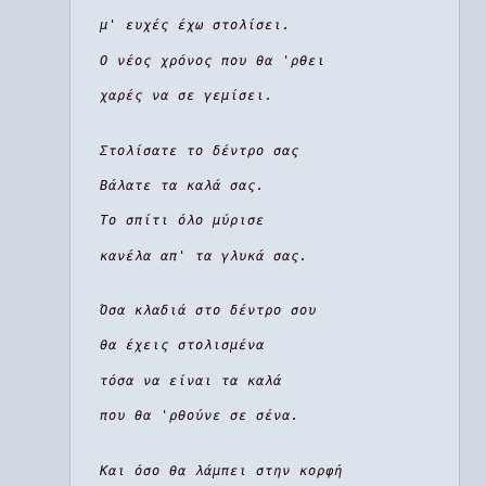
μ' ευχές έχω στολίσει.
Ο νέος χρόνος που θα 'ρθει
χαρές να σε γεμίσει.
Στολίσατε το δέντρο σας
Βάλατε τα καλά σας.
Το σπίτι όλο μύρισε
κανέλα απ' τα γλυκά σας.
Όσα κλαδιά στο δέντρο σου
θα έχεις στολισμένα
τόσα να είναι τα καλά
που θα 'ρθούνε σε σένα.
Και όσο θα λάμπει στην κορφή