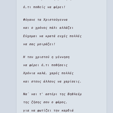
ό,τι ποθείς να φέρει!
Φύγανε τα Χριστούγεννα
και ο χρόνος πάλι αλλάζει
Εύχομαι να κρατά ευχές πολλές
να σας μοιράζει!
Η του χριστού η γέννηση
να φέρει ό,τι ποθήσεις
Χρόνια καλά, χαρές πολλές
και στους άλλους να χαρίσεις.
Να΄ ναι τ' αστέρι της Βηθλεέμ
της ζήσης σου ο φάρος,
για να φωτίζει την καρδιά