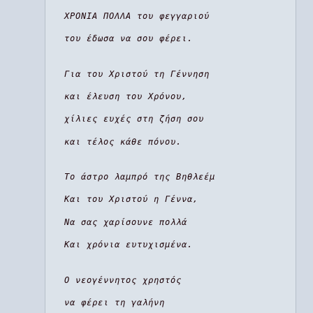
ΧΡΟΝΙΑ ΠΟΛΛΑ του φεγγαριού
του έδωσα να σου φέρει.
Για του Χριστού τη Γέννηση
και έλευση του Χρόνου,
χίλιες ευχές στη ζήση σου
και τέλος κάθε πόνου.
Το άστρο λαμπρό της Βηθλεέμ
Και του Χριστού η Γέννα,
Να σας χαρίσουνε πολλά
Και χρόνια ευτυχισμένα.
Ο νεογέννητος χρηστός
να φέρει τη γαλήνη