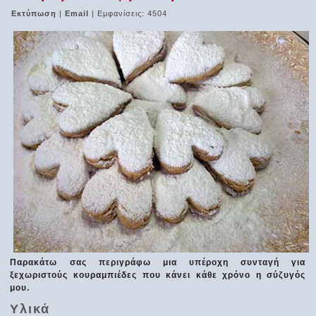
Εκτύπωση
|
Email
| Εμφανίσεις: 4504
Παρακάτω σας περιγράφω μια υπέροχη συνταγή για
ξεχωριστούς κουραμπιέδες που κάνει κάθε χρόνο η σύζυγός
μου.
Υλικά