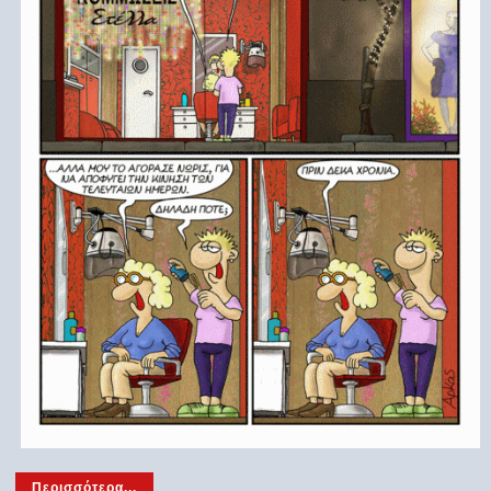
Περισσότερα...