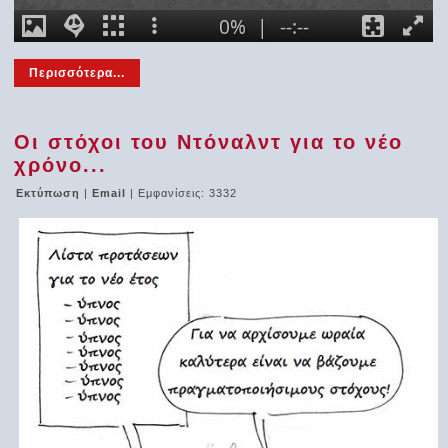
Περισσότερα...
Οι στόχοι του Ντόναλντ για το νέο
χρόνο...
Εκτύπωση
|
Email
| Εμφανίσεις: 3332