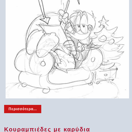
Περισσότερα...
Κουραμπιέδες με καρύδια