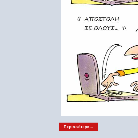
Περισσότερα...