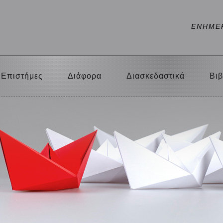
ΕΝΗΜΕ
Επιστήμες
Διάφορα
Διασκεδαστικά
Βιβ