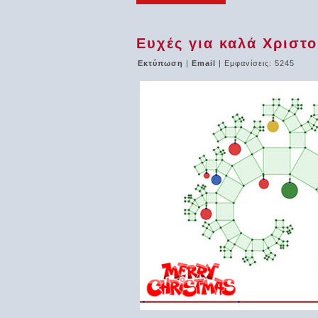
Ευχές για καλά Χριστο
Εκτύπωση
|
Email
| Εμφανίσεις: 5245