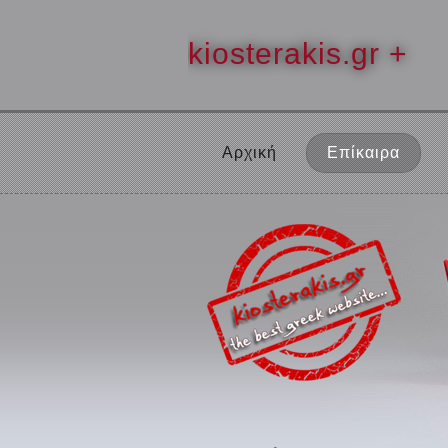
kiosterakis.gr +
Αρχική
Επίκαιρα