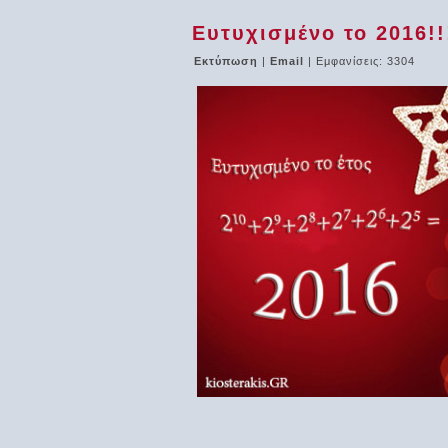
Ευτυχισμένο το 2016!!
Εκτύπωση
|
Email
| Εμφανίσεις: 3304