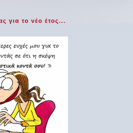
ς για το νέο έτος...