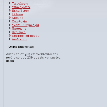
Τεχνολογία
Υπολογιστές
Εκπαίδευση
Ελλάδα
Κόσμος
Οικολογία
Υγεία - Ψυχολογία
Πρόσωπα
Περίεργα
Εορταστικά άρθρα
Διαδίκτυο
Online Επισκέπτες
Αυτήν τη στιγμή επισκέπτονται τον
ιστότοπό μας 239 guests και κανένα
μέλος