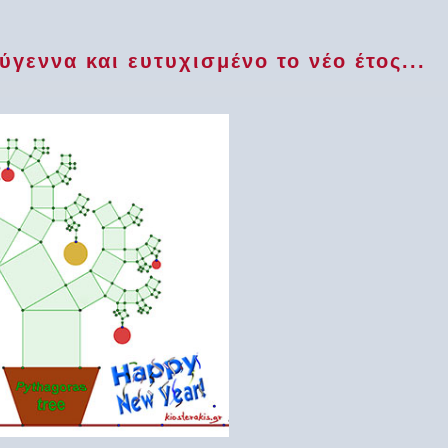
ύγεννα και ευτυχισμένο το νέο έτος...