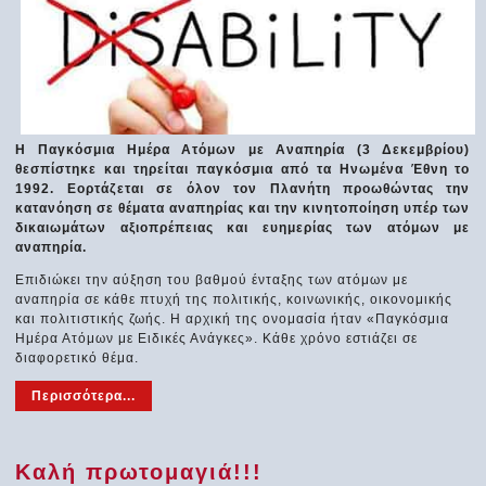
Η Παγκόσμια Ημέρα Ατόμων με Αναπηρία (3 Δεκεμβρίου)
θεσπίστηκε και τηρείται παγκόσμια από τα Ηνωμένα Έθνη το
1992. Εορτάζεται σε όλον τον Πλανήτη προωθώντας την
κατανόηση σε θέματα αναπηρίας και την κινητοποίηση υπέρ των
δικαιωμάτων αξιοπρέπειας και ευημερίας των ατόμων με
αναπηρία.
Επιδιώκει την αύξηση του βαθμού ένταξης των ατόμων με
αναπηρία σε κάθε πτυχή της πολιτικής, κοινωνικής, οικονομικής
και πολιτιστικής ζωής. Η αρχική της ονομασία ήταν «Παγκόσμια
Ημέρα Ατόμων με Ειδικές Ανάγκες». Κάθε χρόνο εστιάζει σε
διαφορετικό θέμα.
Περισσότερα...
Καλή πρωτομαγιά!!!