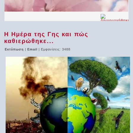
Η Ημέρα της Γης και πώς
καθιερώθηκε...
Εκτύπωση
|
Email
| Εμφανίσεις: 3488