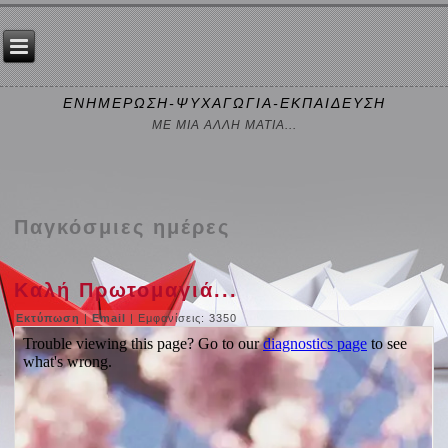
ΕΝΗΜΕΡΩΣΗ-ΨΥΧΑΓΩΓΙΑ-ΕΚΠΑΙΔΕΥΣΗ
ΜΕ ΜΙΑ ΑΛΛΗ ΜΑΤΙΑ...
Παγκόσμιες ημέρες
Καλή Πρωτομαγιά...
Εκτύπωση
|
Email
| Εμφανίσεις: 3350