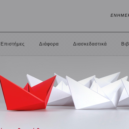
ΕΝΗΜΕ
Επιστήμες
Διάφορα
Διασκεδαστικά
Βιβ