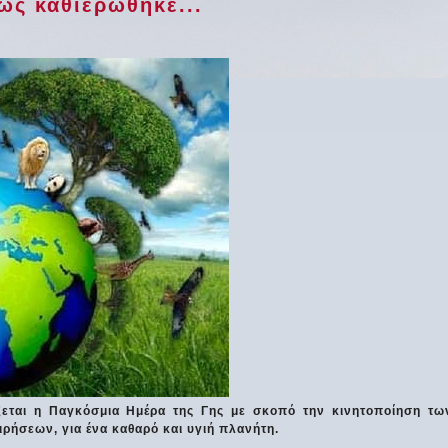
ώς καθιερώθηκε...
ζεται η Παγκόσμια Ημέρα της Γης με σκοπό την κινητοποίηση τω
ρήσεων, για ένα καθαρό και υγιή πλανήτη.