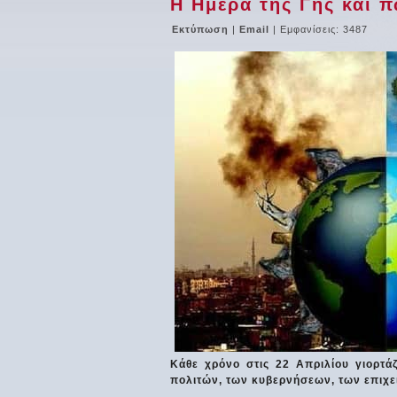
Η Ημέρα της Γης και π
Εκτύπωση
|
Email
| Εμφανίσεις: 3487
Κάθε χρόνο στις 22 Απριλίου γιορτά
πολιτών, των κυβερνήσεων, των επιχει