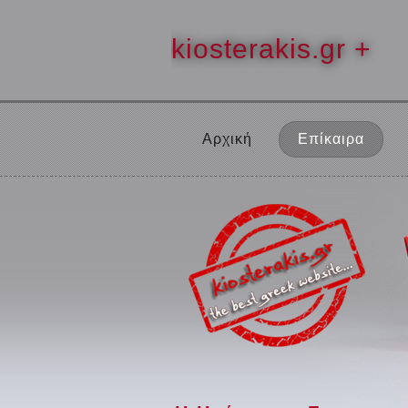
kiosterakis.gr +
Αρχική
Επίκαιρα