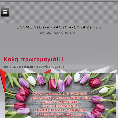
ΕΝΗΜΕΡΩΣΗ-ΨΥΧΑΓΩΓΙΑ-ΕΚΠΑΙΔΕΥΣΗ
ΜΕ ΜΙΑ ΑΛΛΗ ΜΑΤΙΑ...
Καλή πρωτομαγιά!!!
Εκτύπωση
|
Email
| Εμφανίσεις: 29344