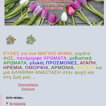
ΕΥΧΕΣ για ένα ΜΑΓΙΚΟ ΜΗΝΑ,
γεμάτο
ΦΩΣ,
πανέμορφα ΧΡΩΜΑΤΑ,
μεθυστικά
ΑΡΩΜΑΤΑ,
γλυκές ΠΡΟΣΜΟΝΕΣ,
ΑΓΑΠΗ,
ΗΡΕΜΙΑ,
ΟΜΟΡΦΙΑ,
ΑΡΜΟΝΙΑ,
ΜΑΓΕΙΑ
και
μια ΑΛΗΘΙΝΗ ΑΝΑΣΤΑΣΗ στην ψυχή και
στη ζωή μας...
Προηγούμενο
Επόμενο
Δείτε ακόμα...
Τεχνολογία