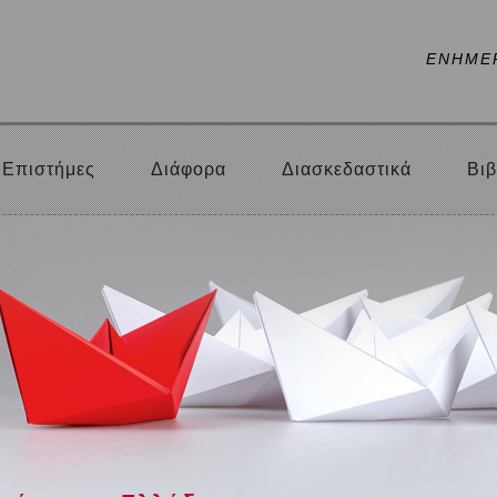
ΕΝΗΜΕ
Επιστήμες
Διάφορα
Διασκεδαστικά
Βιβ