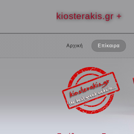
kiosterakis.gr +
Αρχική
Επίκαιρα