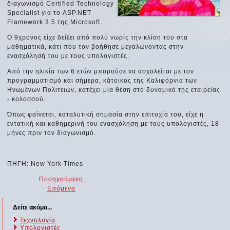
διαγωνισμό Certified Technology
Specialist για το ASP.NET
Framework 3.5 της Microsoft.
Ο 9χρονος είχε δείξει από πολύ νωρίς την κλίση του στα
μαθηματικά, κάτι που τον βοήθησε μεγαλώνοντας στην
ενασχόλησή του με τους υπολογιστές.
Από την ηλικία των 6 ετών μπορούσε να ασχολείται με τον
προγραμματισμό και σήμερα, κάτοικος της Καλιφόρνια των
Ηνωμένων Πολιτειών, κατέχει μία θέση στο δυναμικό της εταιρείας
- κολοσσού.
Όπως φαίνεται, καταλυτική σημασία στην επιτυχία του, είχε η
εντατική και καθημερινή του ενασχόληση με τους υπολογιστές, 18
μήνες πριν τον διαγωνισμό.
ΠΗΓΗ: New York Times
Προηγούμενο
Επόμενο
Δείτε ακόμα...
Τεχνολογία
Υπολογιστές