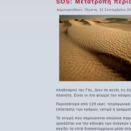
SOS: Μετατροπή περι
Δημιουργήθηκε: Πέμπτη, 22 Σεπτεμβρίου 20
πληθυσμού της Γης, ζουν σε αυτές τις ξ
πλανήτη. Είναι οι πιο φτωχοί του κόσμου
Περισσότερα από 120 εκατ. τετραγωνικά
επέκτασης των ερήμων, εκτιμά η γραμμ
Τη στιγμή που σημειώνεται απώλεια πα
χρειάζεται για την κάλυψη των αναγκών
αγγίξει τα επτά δισεκατομμύρια μέσα στη