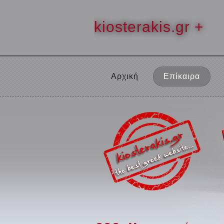
kiosterakis.gr +
Αρχική
Επίκαιρα