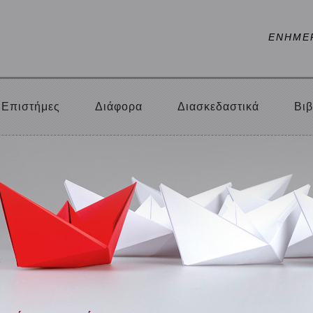
ΕΝΗΜΕ
Επιστήμες
Διάφορα
Διασκεδαστικά
Βιβ