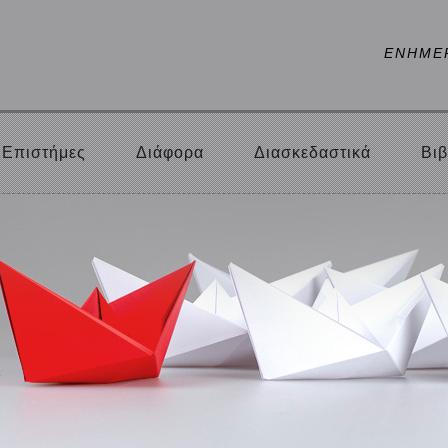
ΕΝΗΜΕ
Επιστήμες
Διάφορα
Διασκεδαστικά
Βιβ