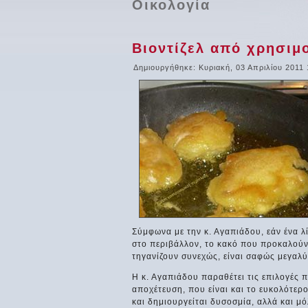
Οικολογία
Βιοντίζελ από χρησιμ
Δημιουργήθηκε: Κυριακή, 03 Απριλίου 2011 
Σύμφωνα με την κ. Αγαπιάδου, εάν ένα λ
στο περιβάλλον, το κακό που προκαλούν
τηγανίζουν συνεχώς, είναι σαφώς μεγαλύ
Η κ. Αγαπιάδου παραθέτει τις επιλογές 
αποχέτευση, που είναι και το ευκολότερ
και δημιουργείται δυσοσμία, αλλά και 