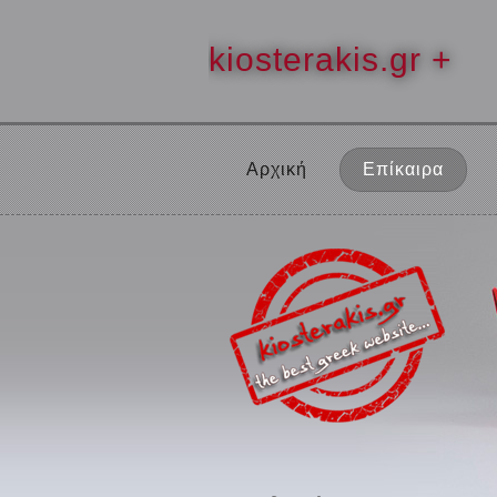
kiosterakis.gr +
Αρχική
Επίκαιρα