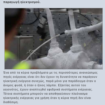
παραγωγή ηλεκτρισμού.
Ένα από τα κύρια προβλήματα με τις περισσότερες ανανεώσιμες
πηγές ενέργειας είναι ότι δεν έχουν τη δυνατότητα να παράγουν
ηλεκτρική ενέργεια συνεχώς, παρά μόνο για παράδειγμα όταν ο
άνεμος φυσά, ή όταν ο ήλιος λάμπει. Εξαιτίας αυτού του
γεγονότος, έχουν αναπτυχθεί εφεδρικά συστήματα ενέργειας.
Τέτοια συστήματα μπορούν να αποθηκεύσουν πλεόνασμα
ηλεκτρικής ενέργειας για χρήση όταν η κύρια πηγή δεν είναι
διαθέσιμη.