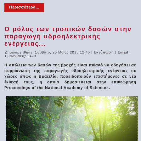
Περισσότερα...
Ο ρόλος των τροπικών δασών στην
παραγωγή υδροηλεκτρικής
ενέργειας...
Δημιουργήθηκε: Σάββατο, 25 Μαϊος 2013 12:45
|
Εκτύπωση
|
Email
|
Εμφανίσεις: 3473
Η απώλεια των δασών της βροχής είναι πιθανό να οδηγήσει σε
συρρίκνωση της παραγωγής υδροηλεκτρικής ενέργειας σε
χώρες όπως η Βραζιλία, προειδοποιούν επιστήμονες σε νέα
έκθεσή τους, η οποία δημοσιεύεται στην επιθεώρηση
Proceedings of the National Academy of Sciences.