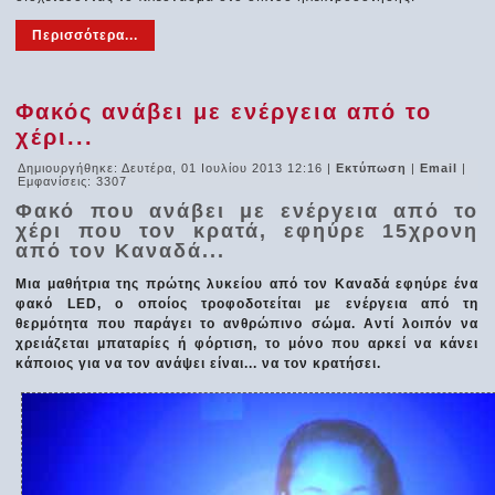
Περισσότερα...
Φακός ανάβει με ενέργεια από το
χέρι...
Δημιουργήθηκε: Δευτέρα, 01 Ιουλίου 2013 12:16
|
Εκτύπωση
|
Email
|
Εμφανίσεις: 3307
Φακό που ανάβει με ενέργεια από το
χέρι που τον κρατά, εφηύρε 15χρονη
από τον Καναδά...
Μια μαθήτρια της πρώτης λυκείου από τον Καναδά εφηύρε ένα
φακό LED, ο οποίος τροφοδοτείται με ενέργεια από τη
θερμότητα που παράγει το ανθρώπινο σώμα. Αντί λοιπόν να
χρειάζεται μπαταρίες ή φόρτιση, το μόνο που αρκεί να κάνει
κάποιος για να τον ανάψει είναι... να τον κρατήσει.