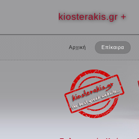
kiosterakis.gr +
Αρχική
Επίκαιρα