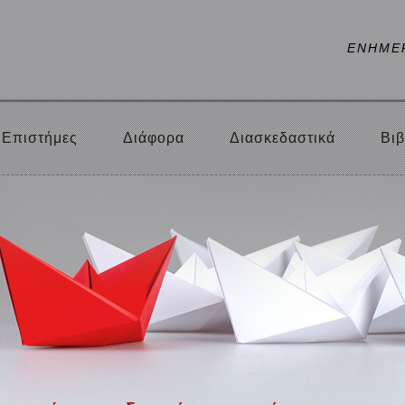
ΕΝΗΜΕ
Επιστήμες
Διάφορα
Διασκεδαστικά
Βιβ