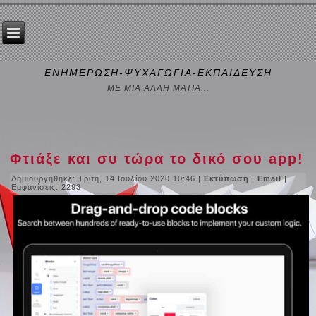
ΕΝΗΜΕΡΩΣΗ-ΨΥΧΑΓΩΓΙΑ-ΕΚΠΑΙΔΕΥΣΗ
ΜΕ ΜΙΑ ΑΛΛΗ ΜΑΤΙΑ...
Φτιάξε και συ τώρα το δικό σου app!
Δημιουργήθηκε: Τρίτη, 14 Ιουλίου 2020 10:46
|
Εκτύπωση
|
Email
|
Εμφανίσεις: 2293