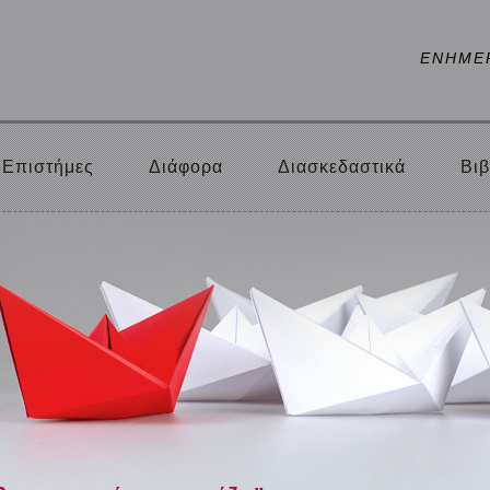
ΕΝΗΜΕ
Επιστήμες
Διάφορα
Διασκεδαστικά
Βιβ