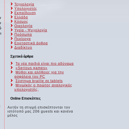
Τεχνολογία
Υπολογιστές
Εκπαίδευση
Ελλάδα
ν
Κόσμος
ν
Οικολογία
ό
Υγεία - Ψυχολογία
ι
Πρόσωπα
Περίεργα
Εορταστικά άρθρα
Διαδίκτυο
,
Σχετικά άρθρα
Τα νέα παιδιά είναι πιο αδύναμα
«Serious games»
Μύθοι και αλήθειες για την
ασφάλεια του PC
Σύστημα braille σε tablets
Μινωϊκός ο πρώτος αναλογικός
υπολογιστής;
Online Επισκέπτες
ε
Αυτήν τη στιγμή επισκέπτονται τον
ιστότοπό μας 206 guests και κανένα
μέλος