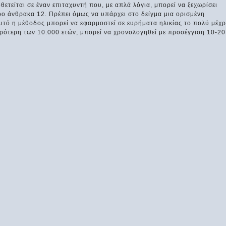
θετείται σε έναν επιταχυντή που, με απλά λόγια, μπορεί να ξεχωρίσει
ο άνθρακα 12. Πρέπει όμως να υπάρχει στο δείγμα μια ορισμένη
αυτό η μέθοδος μπορεί να εφαρμοστεί σε ευρήματα ηλικίας το πολύ μέχρ
μικρότερη των 10.000 ετών, μπορεί να χρονολογηθεί με προσέγγιση 10-20