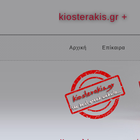
kiosterakis.gr +
Αρχική
Επίκαιρα