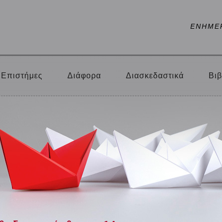
ΕΝΗΜΕ
Επιστήμες
Διάφορα
Διασκεδαστικά
Βιβ