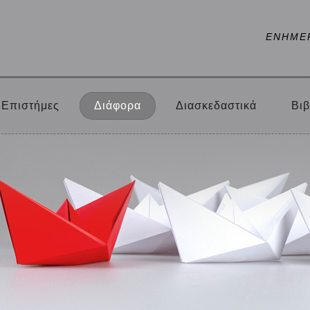
ΕΝΗΜΕ
Επιστήμες
Διάφορα
Διασκεδαστικά
Βιβ