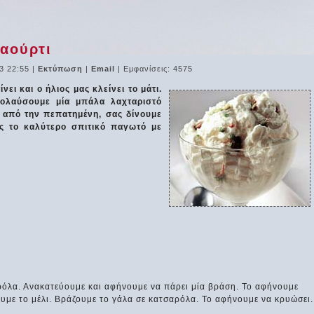
ιαούρτι
3 22:55
|
Εκτύπωση
|
Email
| Εμφανίσεις: 4575
νει και ο ήλιος μας κλείνει το μάτι.
πολαύσουμε μία μπάλα λαχταριστό
 από την πεπατημένη, σας δίνουμε
ας το καλύτερο σπιτικό παγωτό με
αρόλα. Ανακατεύουμε και αφήνουμε να πάρει μία βράση. Το αφήνουμε
υμε το μέλι. Βράζουμε το γάλα σε κατσαρόλα. Το αφήνουμε να κρυώσει.