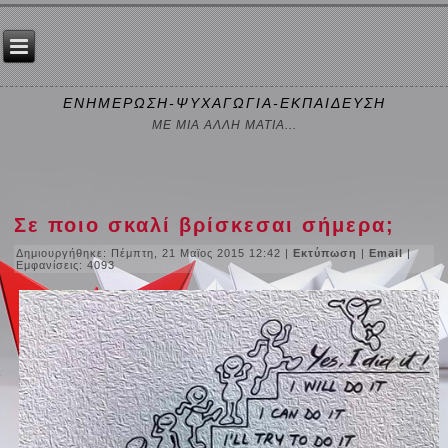
ΕΝΗΜΕΡΩΣΗ-ΨΥΧΑΓΩΓΙΑ-ΕΚΠΑΙΔΕΥΣΗ
ΜΕ ΜΙΑ ΑΛΛΗ ΜΑΤΙΑ...
Σε ποιο σκαλί βρίσκεσαι σήμερα;
Δημιουργήθηκε: Πέμπτη, 21 Μαϊος 2015 12:42
|
Εκτύπωση
|
Email
|
Εμφανίσεις: 4093