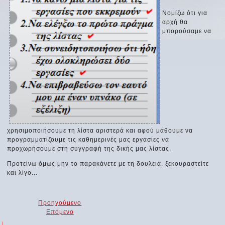
Νομίζω ότι για
αρχή θα
μπορούσαμε να
χρησιμοποιήσουμε τη λίστα αριστερά και αφού μάθουμε να
προγραμματίζουμε τις καθημερινές μας εργασίες να
προχωρήσουμε στη συγγραφή της δικής μας λίστας.
Προτείνω όμως μην το παρακάνετε με τη δουλειά, ξεκουραστείτε
και λίγο...
Προηγούμενο
Επόμενο