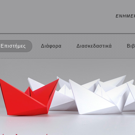
ΕΝΗΜΕ
Επιστήμες
Διάφορα
Διασκεδαστικά
Βιβ