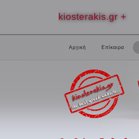
kiosterakis.gr +
Αρχική
Επίκαιρα