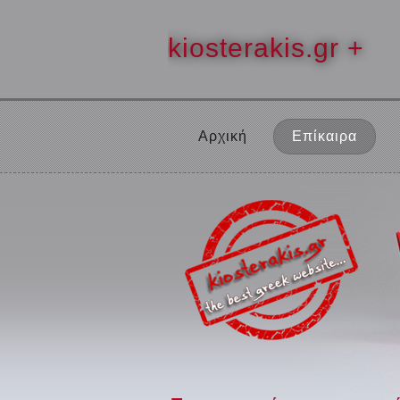
kiosterakis.gr +
Αρχική
Επίκαιρα