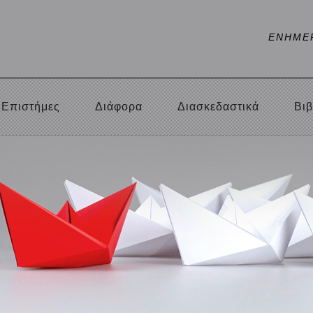
ΕΝΗΜΕ
Επιστήμες
Διάφορα
Διασκεδαστικά
Βιβ