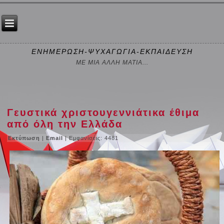
ΕΝΗΜΕΡΩΣΗ-ΨΥΧΑΓΩΓΙΑ-ΕΚΠΑΙΔΕΥΣΗ
ΜΕ ΜΙΑ ΑΛΛΗ ΜΑΤΙΑ...
Γευστικά χριστουγεννιάτικα έθιμα
από όλη την Ελλάδα
Εκτύπωση
|
Email
| Εμφανίσεις: 4481