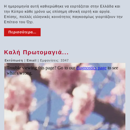
Η ημερομηνία αυτή καθιερώθηκε να εορτάζεται στην Ελλάδα και
την Κύπρο κάθε χρόνο ως επίσημη εθνική εορτή και αργία.
Επίσης, πολλές ελληνικές κοινότητες παγκοσμίως γιορτάζουν την
Επέτειο του Όχι.
Περισσότερα...
Καλή Πρωτομαγιά...
Εκτύπωση
|
Email
| Εμφανίσεις: 3347