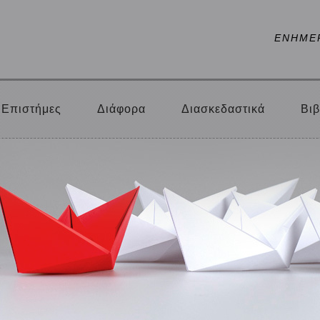
ΕΝΗΜΕ
Επιστήμες
Διάφορα
Διασκεδαστικά
Βιβ