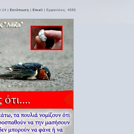
4:14
|
Εκτύπωση
|
Email
| Εμφανίσεις: 4585