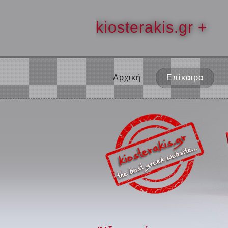
kiosterakis.gr +
Αρχική
Επίκαιρα