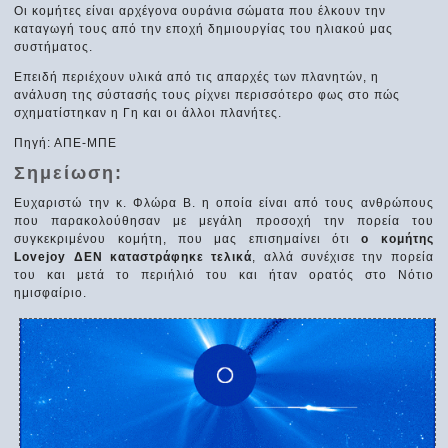
Οι κομήτες είναι αρχέγονα ουράνια σώματα που έλκουν την
καταγωγή τους από την εποχή δημιουργίας του ηλιακού μας
συστήματος.
Επειδή περιέχουν υλικά από τις απαρχές των πλανητών, η
ανάλυση της σύστασής τους ρίχνει περισσότερο φως στο πώς
σχηματίστηκαν η Γη και οι άλλοι πλανήτες.
Πηγή: ΑΠΕ-ΜΠΕ
Σημείωση:
Ευχαριστώ την κ. Φλώρα Β. η οποία είναι από τους ανθρώπους
που παρακολούθησαν με μεγάλη προσοχή την πορεία του
συγκεκριμένου κομήτη, που μας επισημαίνει ότι
ο κομήτης
Lovejoy ΔΕΝ καταστράφηκε τελικά
, αλλά συνέχισε την πορεία
του και μετά το περιήλιό του και ήταν ορατός στο Νότιο
ημισφαίριο.