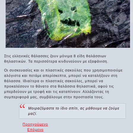
Στις ελληνικές θάλασσες ζουν μόνιμα 8 είδη θαλάσσιων
θηλαστικών. Τα περισσότερα κινδυνεύουν με εξαφάνιση.
Οι συσκευασίες και οι πλαστικές σακούλες που χρησιμοποιούμε
αλόγιστα και πετάμε απερίσκεπτα, μπορεί να καταλήξουν στη
θάλασσα. Ιδιαίτερα οι πλαστικές σακούλες, μπορεί να
προκαλέσουν το θάνατο στα θαλάσσια θηλαστικά, αφού τις
μπερδεύουν με τροφή και τις καταπίνουν. Αλλάζοντας τη
συμπεριφορά μας, συμβάλουμε στην προστασία τους.
Μοιραζόμαστε το ίδιο σπίτι, ας μάθουμε να ζούμε
μαζί.
Προηγούμενο
Επόμενο