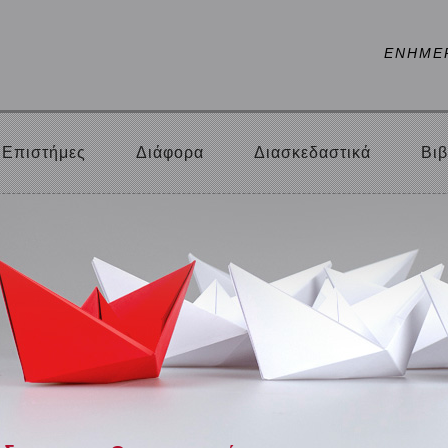
ΕΝΗΜΕ
Επιστήμες
Διάφορα
Διασκεδαστικά
Βιβ