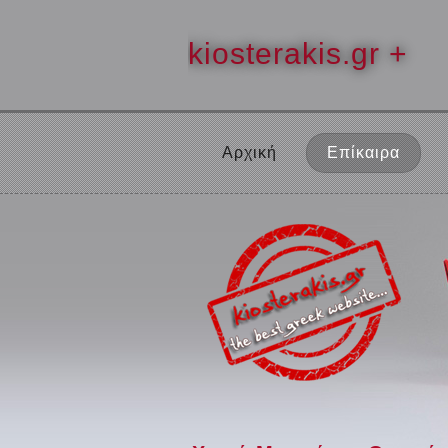
kiosterakis.gr +
Αρχική
Επίκαιρα