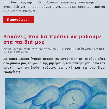
της εξωτερικής πηγής. Οι άνθρωποι μπορεί να γίνουν τρομερά
ανακριβείς για το πόσα πράγματα γνωρίζουν και πόσο εξαρτημένοι
είναι από το Ίντερνετ».
Περισσότερα...
Κανόνες που θα πρέπει να μάθουμε
στα παιδιά μας
Δημιουργήθηκε: Πέμπτη, 02 Απριλίου 2015 19:03
|
Εκτύπωση
|
Email
|
Εμφανίσεις: 3275
Σε πόσα θέματα έχουμε ακόμα την εντύπωση ότι ακούμε μέσα
στο μυαλό μας τη φωνή της μητέρας ή του πατέρα μας, από την
εποχή των παιδικών χρόνων, να μιλά και να μας δίνει
"οδηγίες";