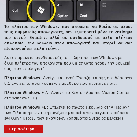
Το πλήκτρο των Windows, που μπορείτε να βρείτε σε όλους
τους συμβατούς υπολογιστές, δεν εξυπηρετεί μόνο το ξεκίνημα
του μενού Έναρξης, αλλά σε συνδυασμό με άλλα πλήκτρα
απλοποιεί την δουλειά στον υπολογιστή και μπορεί να σας
εξοικονομήσει πολύ χρόνο.
Δείτε παρακάτω συνδυασμούς του πλήκτρου των Windows με
άλλα πλήκτρα του υπολογιστή που θα απλοποιήσουν την δουλειά
σας στον υπολογιστή.
Πλήκτρο Windows:
Ανοίγει το μενού Έναρξη, επίσης στα Windows
8.1 ανοίγει το προηγούμενο παράθυρο που ανοίξαμε πριν.
Πλήκτρο Windows + A:
Ανοίγει το Κέντρο Δράσης (Action Center
στα Windows 10).
Πλήκτρο Windows +B
: Επιλέγει το πρώτο εικονίδιο στην Περιοχή
των Ειδοποιήσεων (στη συνέχεια μπορείτε να πραγματοποιήσετε
εναλλαγή μεταξύ των εικονιδίων χρησιμοποιώντας τα βελάκια).
Περισσότερα...