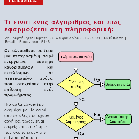
Περισσότερα...
Τι είναι ένας αλγόριθμος και πως
εφαρμόζεται στη πληροφορική;
Δημιουργήθηκε: Πέμπτη, 25 Φεβρουαρίου 2016 20:04
|
Εκτύπωση
|
Email
| Εμφανίσεις: 5146
Ως αλγόριθμος ορίζεται
μια πεπερασμένη σειρά
ενεργειών, αυστηρά
καθορισμένων και
εκτελέσιμων σε
πεπερασμένο χρόνο,
που στοχεύουν στην
επίλυση ενός
προβλήματος.
Πιο απλά αλγόριθμο
ονομάζουμε μία σειρά
από εντολές που έχουν
αρχή και τέλος, είναι
σαφείς και εκτελέσιμες
που σκοπό έχουν την
επίλυση κάποιου