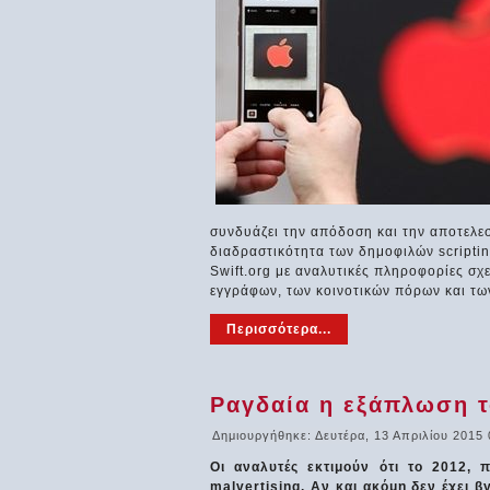
συνδυάζει την απόδοση και την αποτελε
διαδραστικότητα των δημοφιλών scripti
Swift.org με αναλυτικές πληροφορίες σχ
εγγράφων, των κοινοτικών πόρων και των 
Περισσότερα...
Ραγδαία η εξάπλωση τ
Δημιουργήθηκε: Δευτέρα, 13 Απριλίου 2015 
Οι αναλυτές εκτιμούν ότι το 2012, 
malvertising. Αν και ακόμη δεν έχει 