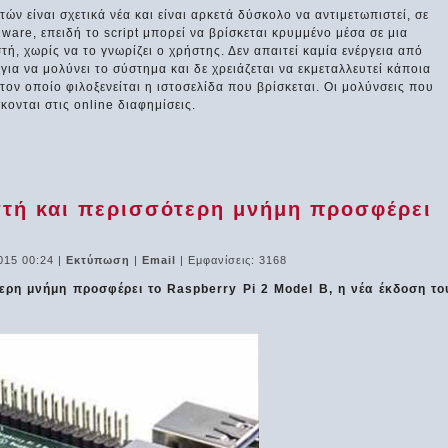
ν είναι σχετικά νέα και είναι αρκετά δύσκολο να αντιμετωπιστεί, σε
are, επειδή το script μπορεί να βρίσκεται κρυμμένο μέσα σε μια
τή, χωρίς να το γνωρίζει ο χρήστης. Δεν απαιτεί καμία ενέργεια από
ια να μολύνει το σύστημα και δε χρειάζεται να εκμεταλλευτεί κάποια
τον οποίο φιλοξενείται η ιστοσελίδα που βρίσκεται. Οι μολύνσεις που
ονται στις online διαφημίσεις.
τή και περισσότερη μνήμη προσφέρει
015 00:24
|
Εκτύπωση
|
Email
| Εμφανίσεις: 3168
ερη μνήμη προσφέρει το Raspberry Pi 2 Model B, η νέα έκδοση το