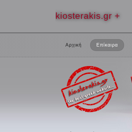
kiosterakis.gr +
Αρχική
Επίκαιρα