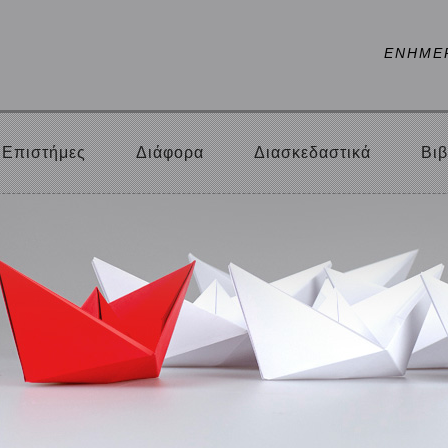
ΕΝΗΜΕ
Επιστήμες
Διάφορα
Διασκεδαστικά
Βιβ