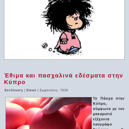
Έθιμα και πασχαλινά εδέσματα στην
Κύπρο
Εκτύπωση
|
Email
| Εμφανίσεις: 7836
Το Πάσχα στην
Κύπρο,
σύμφωνα με τον
μακαριστό
εξέχοντα
λαογράφο