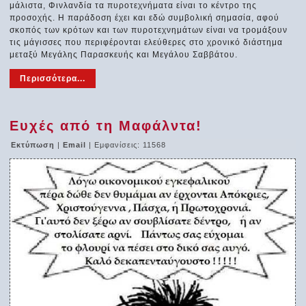
μάλιστα, Φινλανδία τα πυροτεχνήματα είναι το κέντρο της
προσοχής. Η παράδοση έχει και εδώ συμβολική σημασία, αφού
σκοπός των κρότων και των πυροτεχνημάτων είναι να τρομάξουν
τις μάγισσες που περιφέρονται ελεύθερες στο χρονικό διάστημα
μεταξύ Μεγάλης Παρασκευής και Μεγάλου Σαββάτου.
Περισσότερα...
Ευχές από τη Μαφάλντα!
Εκτύπωση
|
Email
| Εμφανίσεις: 11568