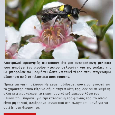
Αυστραλοί ερευνητές πιστεύουν ότι μια αυστραλιανή μέλισσα
που παράγει ένα προϊόν «τύπου σελοφάν» για τις φωλιές της
θα μπορούσε να βοηθήσει ώστε να τεθεί τέλος στην παγκόσμια
εξάρτηση από τα πλαστικά μιας χρήσης.
Πρόκειται για τη μέλισσα Hylaeus nubilosus, που είναι γνωστή για
το χαρακτηριστικό κίτρινο σήμα στην πλάτη της, δεν ζει σε κυψέλη
αλλά έχει προκαλέσει το επιστημονικό ενδιαφέρον λόγω του
υλικού που παράγει για την κατασκευή της φωλιάς της, το οποίο
είναι μη τοξικό, αδιάβροχο, ανθεκτικό στη φλόγα και ικανό για να
αντέξει στη θερμότητα.