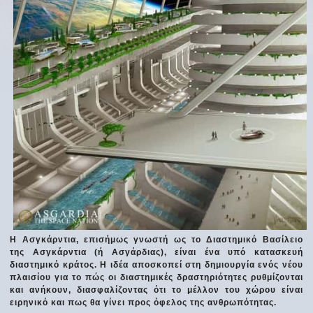
Η Ασγκάρντια, επισήμως γνωστή ως το Διαστημικό Βασίλειο
της Ασγκάρντια (ή Ασγάρδιας), είναι ένα υπό κατασκευή
διαστημικό κράτος. Η ιδέα αποσκοπεί στη δημιουργία ενός νέου
πλαισίου για το πώς οι διαστημικές δραστηριότητες ρυθμίζονται
και ανήκουν, διασφαλίζοντας ότι το μέλλον του χώρου είναι
ειρηνικό και πως θα γίνει προς όφελος της ανθρωπότητας.