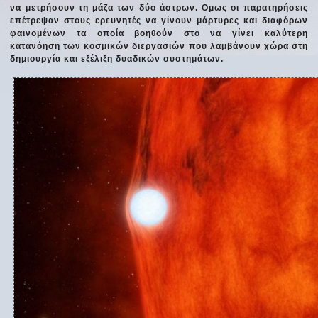
να μετρήσουν τη μάζα των δύο άστρων. Ομως οι παρατηρήσεις
επέτρεψαν στους ερευνητές να γίνουν μάρτυρες και διαφόρων
φαινομένων τα οποία βοηθούν στο να γίνει καλύτερη
κατανόηση των κοσμικών διεργασιών που λαμβάνουν χώρα στη
δημιουργία και εξέλιξη δυαδικών συστημάτων.