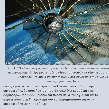
Η DARPA έδωσε στη δημοσιότητα μια καλλιτεχνική απεικόνιση του συστ
ανακύκλωσης. Οι βραχίονες ενός σκάφους αποσπούν τα μέρη ενός ανε
δορυφόρου τα οποία θα επιστρέψουν στη συνέχεια στη Γη για να
επαναχρησιμοποιηθούν
Οπως έγινε γνωστό το αμερικανικό Πεντάγωνο επιθυμεί την
κατασκευή ενός συστήματος που θα συλλέγει κομμάτια των
δορυφόρων που δεν βρίσκονται πλέον σε λειτουργία και θα τα
φέρνει πίσω στη Γη προκειμένου να χρησιμοποιούνται στην
κατασκευή νέων δορυφόρων.