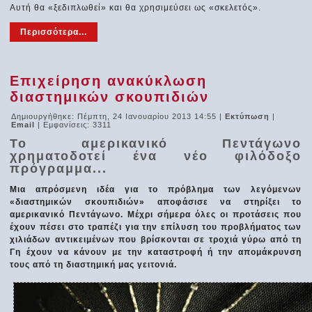
Αυτή θα «ξεδιπλωθεί» και θα χρησιμεύσει ως «σκελετός».
Περισσότερα...
Επιχείρηση ανακύκλωση
διαστημικών σκουπιδιών
Δημιουργήθηκε: Πέμπτη, 24 Ιανουαρίου 2013 14:55
|
Εκτύπωση
|
Email
| Εμφανίσεις: 3311
Το αμερικανικό Πεντάγωνο
χρηματοδοτεί ένα νέο φιλόδοξο
πρόγραμμα...
Μια απρόσμενη ιδέα για το πρόβλημα των λεγόμενων
«διαστημικών σκουπιδιών» αποφάσισε να στηρίξει το
αμερικανικό Πεντάγωνο. Μέχρι σήμερα όλες οι προτάσεις που
έχουν πέσει στο τραπέζι για την επίλυση του προβλήματος των
χιλιάδων αντικειμένων που βρίσκονται σε τροχιά γύρω από τη
Γη έχουν να κάνουν με την καταστροφή ή την απομάκρυνση
τους από τη διαστημική μας γειτονιά.